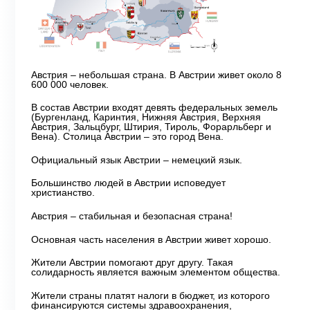
Австрия – небольшая страна. В Австрии живет около 8
600 000 человек.
В состав Австрии входят девять федеральных земель
(Бургенланд, Каринтия, Нижняя Австрия, Верхняя
Австрия, Зальцбург, Штирия, Тироль, Форарльберг и
Вена). Столица Австрии – это город Вена.
Официальный язык Австрии – немецкий язык.
Большинство людей в Австрии исповедует
христианство.
Австрия – стабильная и безопасная страна!
Основная часть населения в Австрии живет хорошо.
Жители Австрии помогают друг другу. Такая
солидарность является важным элементом общества.
Жители страны платят налоги в бюджет, из которого
финансируются системы здравоохранения,